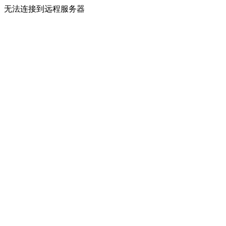
无法连接到远程服务器