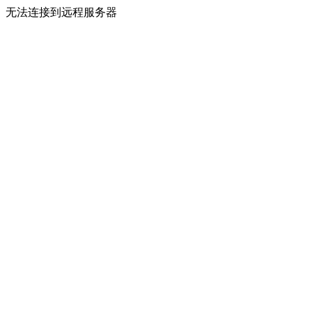
无法连接到远程服务器