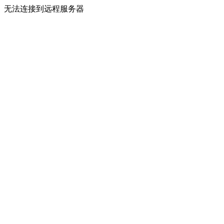
无法连接到远程服务器