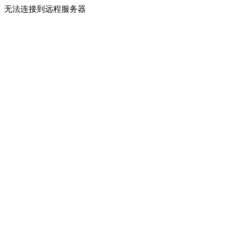
无法连接到远程服务器