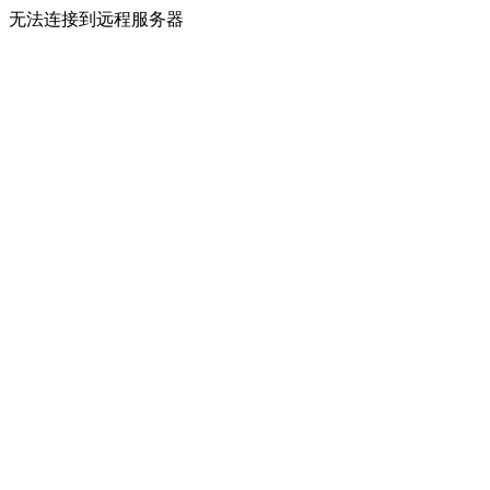
无法连接到远程服务器