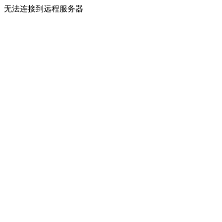
无法连接到远程服务器